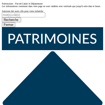
Patrimoines - Pas-de-Calais le Département
Les informations contenues dans cette page ne sont valables avec certitude que jusqu'à cette date et heure.
Saisissez des mots clés pour votre recherche
Recherche
Fermer