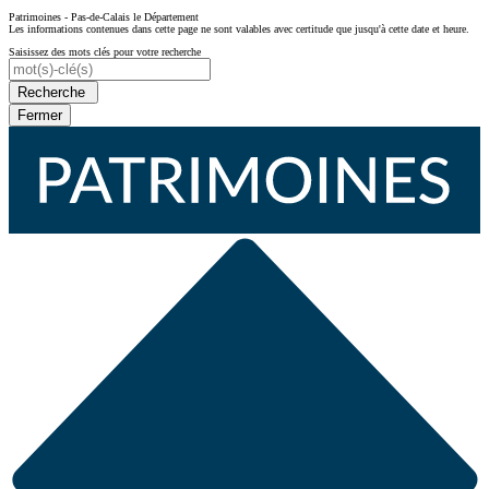
Patrimoines - Pas-de-Calais le Département
Les informations contenues dans cette page ne sont valables avec certitude que jusqu'à cette date et heure.
Saisissez des mots clés pour votre recherche
Recherche
Fermer