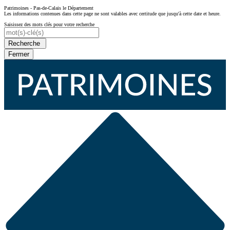
Patrimoines - Pas-de-Calais le Département
Les informations contenues dans cette page ne sont valables avec certitude que jusqu'à cette date et heure.
Saisissez des mots clés pour votre recherche
Recherche
Fermer