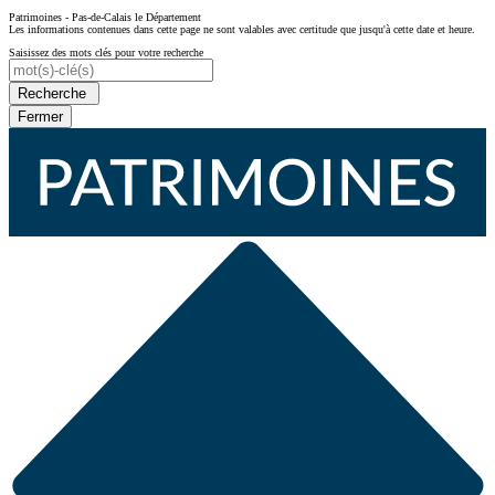
Patrimoines - Pas-de-Calais le Département
Les informations contenues dans cette page ne sont valables avec certitude que jusqu'à cette date et heure.
Saisissez des mots clés pour votre recherche
Recherche
Fermer