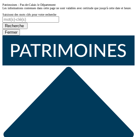
Patrimoines - Pas-de-Calais le Département
Les informations contenues dans cette page ne sont valables avec certitude que jusqu'à cette date et heure.
Saisissez des mots clés pour votre recherche
Recherche
Fermer