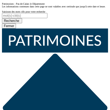
Patrimoines - Pas-de-Calais le Département
Les informations contenues dans cette page ne sont valables avec certitude que jusqu'à cette date et heure.
Saisissez des mots clés pour votre recherche
Recherche
Fermer