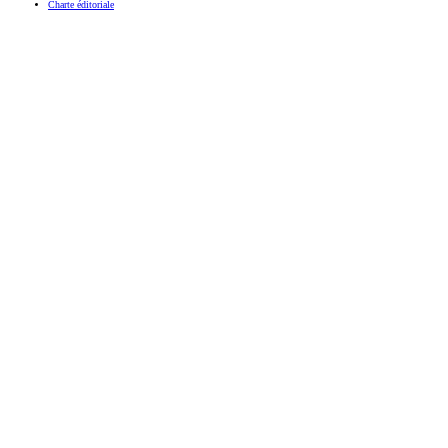
Charte éditoriale