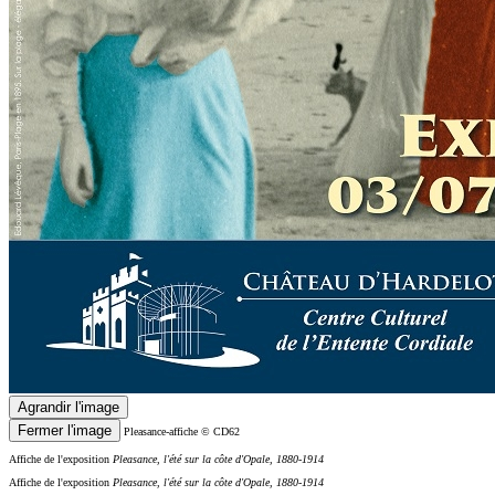
Agrandir l'image
Fermer l'image
Pleasance-affiche
© CD62
Affiche de l'exposition
Pleasance, l'été sur la côte d'Opale, 1880-1914
Affiche de l'exposition
Pleasance, l'été sur la côte d'Opale, 1880-1914