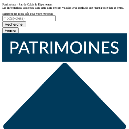
Patrimoines - Pas-de-Calais le Département
Les informations contenues dans cette page ne sont valables avec certitude que jusqu'à cette date et heure.
Saisissez des mots clés pour votre recherche
Recherche
Fermer