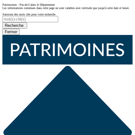
Patrimoines - Pas-de-Calais le Département
Les informations contenues dans cette page ne sont valables avec certitude que jusqu'à cette date et heure.
Saisissez des mots clés pour votre recherche
Recherche
Fermer