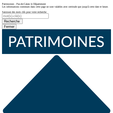
Patrimoines - Pas-de-Calais le Département
Les informations contenues dans cette page ne sont valables avec certitude que jusqu'à cette date et heure.
Saisissez des mots clés pour votre recherche
Recherche
Fermer