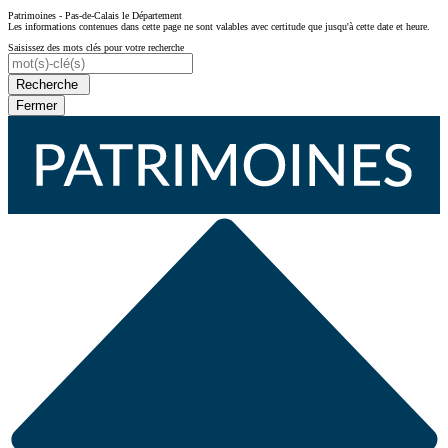
Patrimoines - Pas-de-Calais le Département
Les informations contenues dans cette page ne sont valables avec certitude que jusqu'à cette date et heure.
Saisissez des mots clés pour votre recherche
Recherche
Fermer