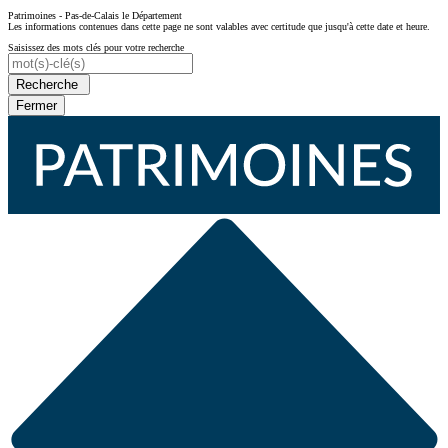
Patrimoines - Pas-de-Calais le Département
Les informations contenues dans cette page ne sont valables avec certitude que jusqu'à cette date et heure.
Saisissez des mots clés pour votre recherche
Recherche
Fermer