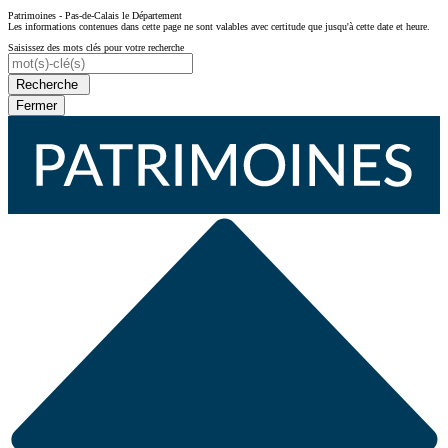
Patrimoines - Pas-de-Calais le Département
Les informations contenues dans cette page ne sont valables avec certitude que jusqu'à cette date et heure.
Saisissez des mots clés pour votre recherche
Recherche
Fermer