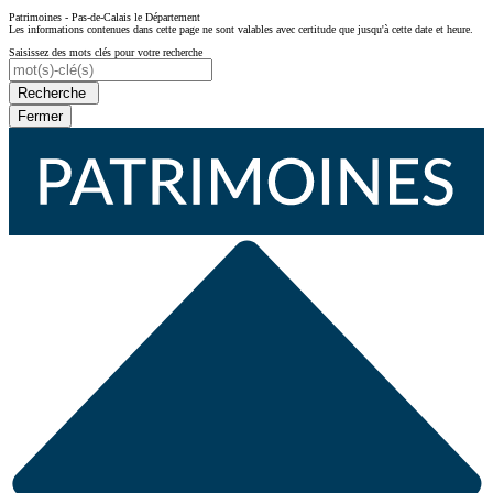
Patrimoines - Pas-de-Calais le Département
Les informations contenues dans cette page ne sont valables avec certitude que jusqu'à cette date et heure.
Saisissez des mots clés pour votre recherche
Recherche
Fermer