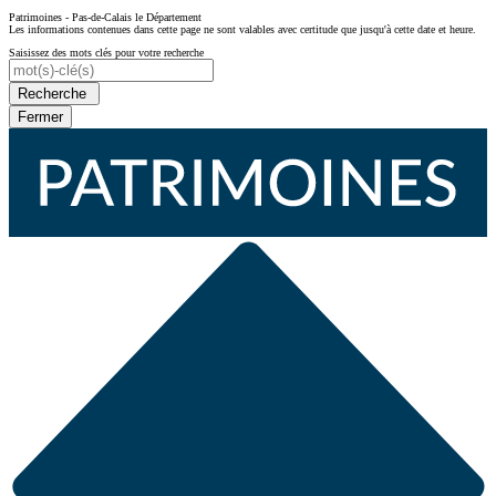
Patrimoines - Pas-de-Calais le Département
Les informations contenues dans cette page ne sont valables avec certitude que jusqu'à cette date et heure.
Saisissez des mots clés pour votre recherche
Recherche
Fermer